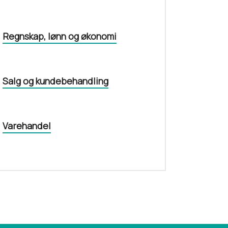
Regnskap, lønn og økonomi
Salg og kundebehandling
Varehandel