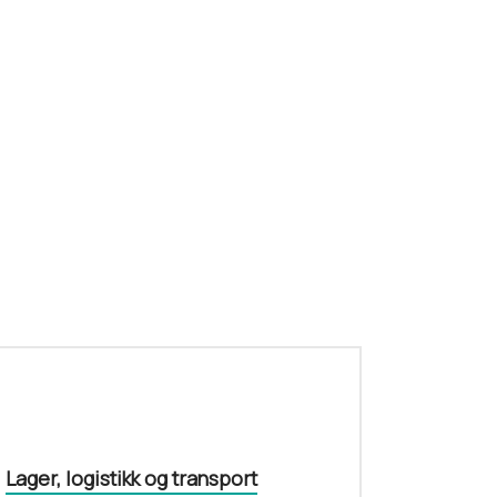
Lager, logistikk og transport