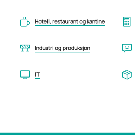
Hotell, restaurant og kantine
Industri og produksjon
IT