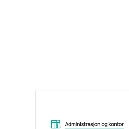
Administrasjon og kontor