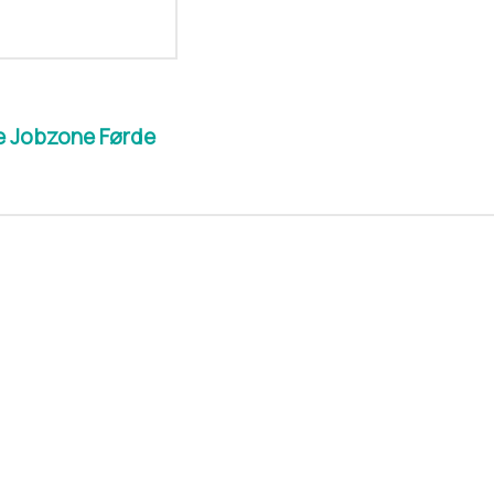
ie Jobzone Førde