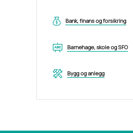
Bank, finans og forsikring
Barnehage, skole og SFO
Bygg og anlegg