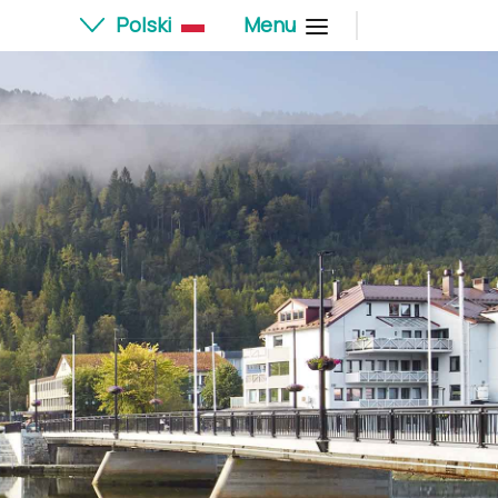
Polski
Menu