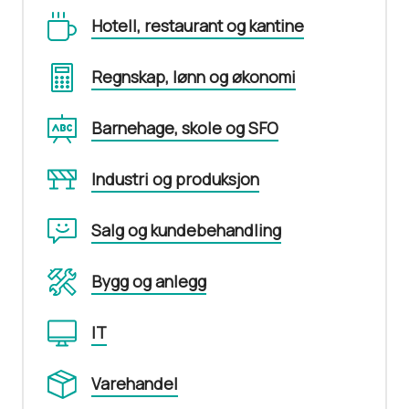
Hotell, restaurant og kantine
Regnskap, lønn og økonomi
Barnehage, skole og SFO
Industri og produksjon
Salg og kundebehandling
Bygg og anlegg
IT
Varehandel