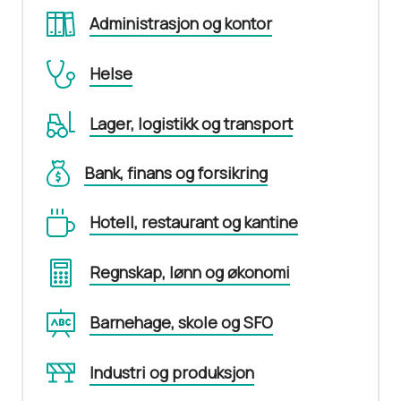
Administrasjon og kontor
Helse
Lager, logistikk og transport
Bank, finans og forsikring
Hotell, restaurant og kantine
Regnskap, lønn og økonomi
Barnehage, skole og SFO
Industri og produksjon