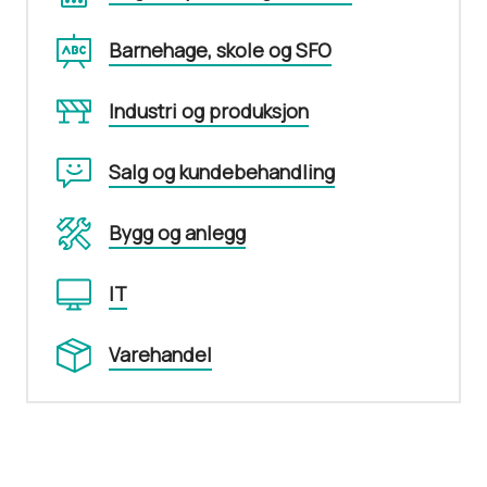
Barnehage, skole og SFO
Industri og produksjon
Salg og kundebehandling
Bygg og anlegg
IT
Varehandel