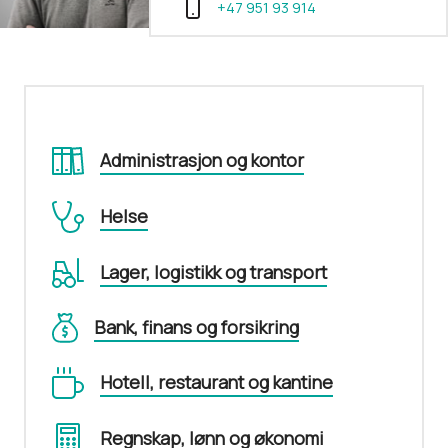
+47 951 93 914
Administrasjon og kontor
Helse
Lager, logistikk og transport
Bank, finans og forsikring
Hotell, restaurant og kantine
Regnskap, lønn og økonomi