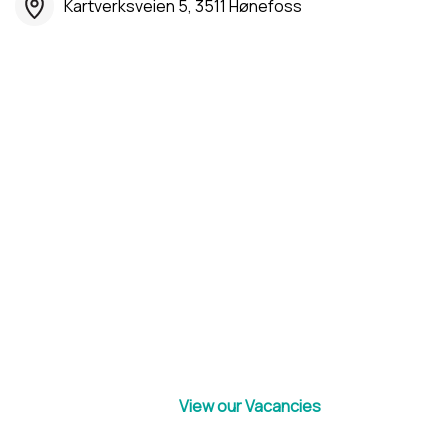
Kartverksveien 5, 3511 Hønefoss
View our Vacancies