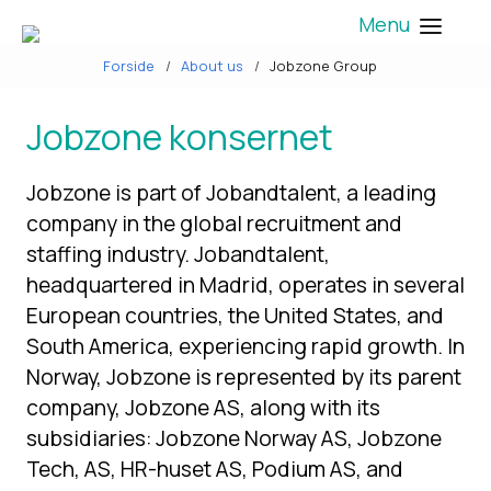
Menu
Forside
About us
Jobzone Group
Jobzone konsernet
Jobzone is part of Jobandtalent, a leading
company in the global recruitment and
staffing industry. Jobandtalent,
headquartered in Madrid, operates in several
European countries, the United States, and
South America, experiencing rapid growth. In
Norway, Jobzone is represented by its parent
company, Jobzone AS, along with its
subsidiaries: Jobzone Norway AS, Jobzone
Tech, AS, HR-huset AS, Podium AS, and