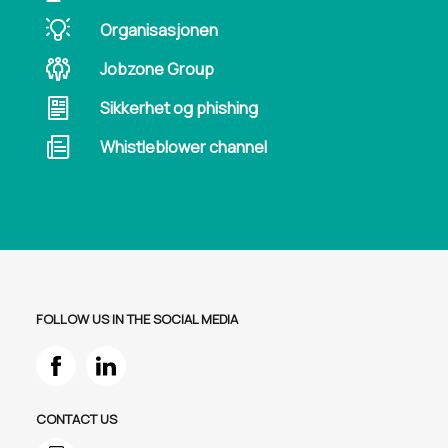
Organisasjonen
Jobzone Group
Sikkerhet og phishing
Whistleblower channel
FOLLOW US IN THE SOCIAL MEDIA
CONTACT US