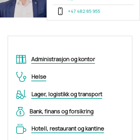
+47 482 85 955
Administrasjon og kontor
Helse
Lager, logistikk og transport
Bank, finans og forsikring
Hotell, restaurant og kantine