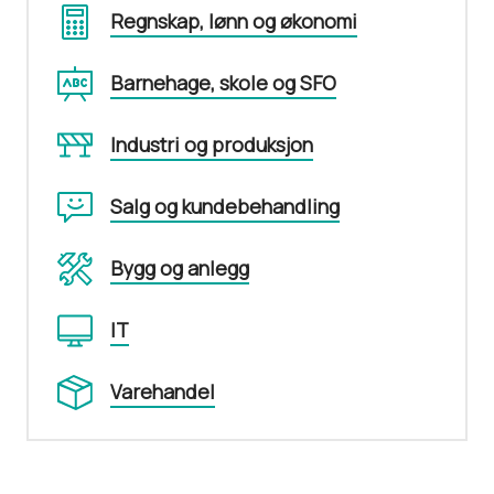
Regnskap, lønn og økonomi
Barnehage, skole og SFO
Industri og produksjon
Salg og kundebehandling
Bygg og anlegg
IT
Varehandel