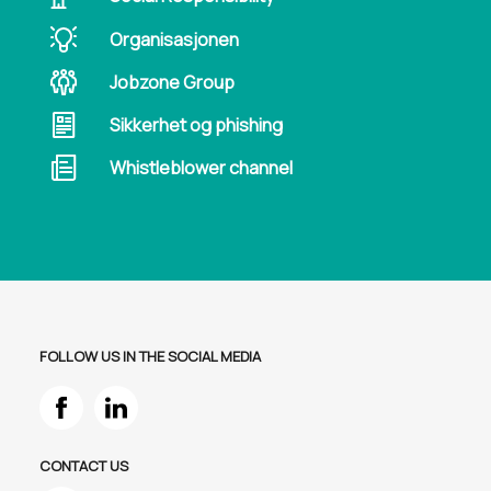
Organisasjonen
Jobzone Group
Sikkerhet og phishing
Whistleblower channel
FOLLOW US IN THE SOCIAL MEDIA
CONTACT US