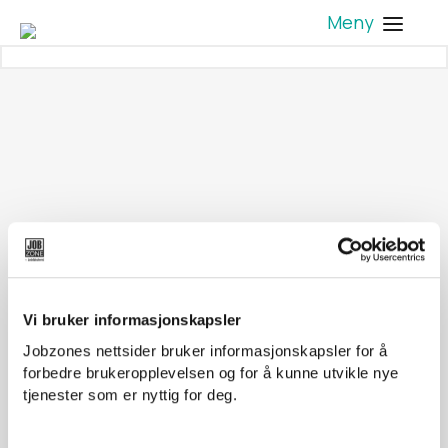
Meny
Vi bruker informasjonskapsler
Jobzones nettsider bruker informasjonskapsler for å
forbedre brukeropplevelsen og for å kunne utvikle nye
tjenester som er nyttig for deg.