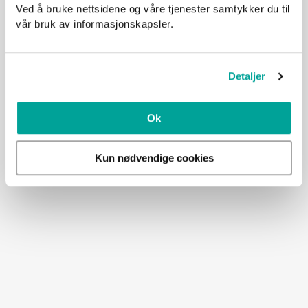
Ved å bruke nettsidene og våre tjenester samtykker du til
vår bruk av informasjonskapsler.
Detaljer
Ok
Kun nødvendige cookies