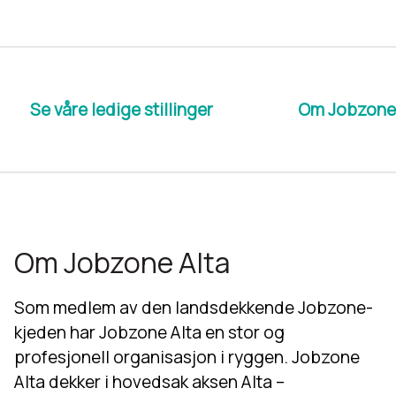
Se våre ledige stillinger
Om Jobzone 
Om Jobzone Alta
Som medlem av den landsdekkende Jobzone-
kjeden har Jobzone Alta en stor og
profesjonell organisasjon i ryggen. Jobzone
Alta dekker i hovedsak aksen Alta –