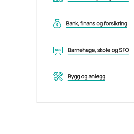
Bank, finans og forsikring
Barnehage, skole og SFO
Bygg og anlegg