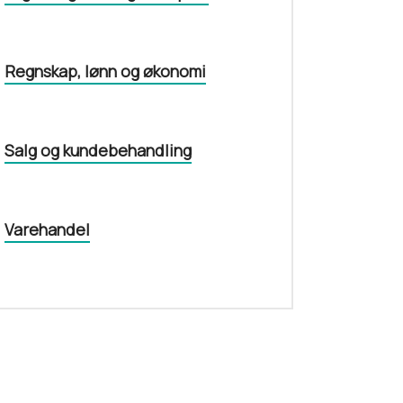
Regnskap, lønn og økonomi
Salg og kundebehandling
Varehandel