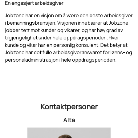
En engasjert arbeidsgiver
Jobzone har en visjon om å være den beste arbeidsgiver
i bemanningsbransjen. Visjonen innebærer at Jobzone
jobber tett mot kunder og vikarer, og har høy grad av
tilgjengelighet under hele oppdragsperioden. Hver
kunde og vikar har en personlig konsulent. Det betyr at
Jobzone har det fulle arbeidsgiveransvaret for lønns- og
personaladministrasjon i hele oppdragsperioden.
Kontaktpersoner
Alta