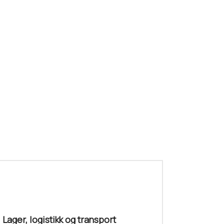
Lager, logistikk og transport