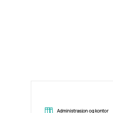
Administrasjon og kontor