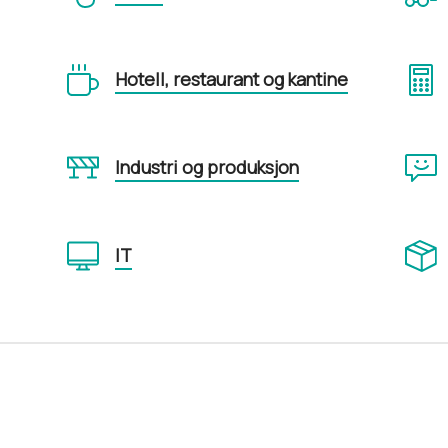
Hotell, restaurant og kantine
Industri og produksjon
IT