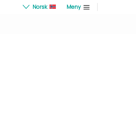
Norsk
Meny