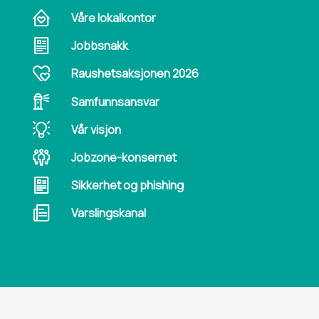
Våre lokalkontor
Jobbsnakk
Raushetsaksjonen 2026
Samfunnsansvar
Vår visjon
Jobzone-konsernet
Sikkerhet og phishing
Varslingskanal