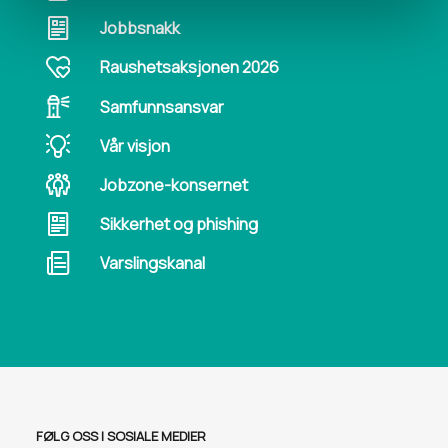
Jobbsnakk
Raushetsaksjonen 2026
Samfunnsansvar
Vår visjon
Jobzone-konsernet
Sikkerhet og phishing
Varslingskanal
FØLG OSS I SOSIALE MEDIER