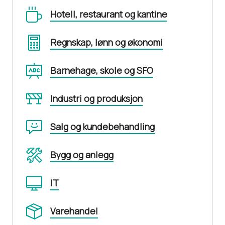
Hotell, restaurant og kantine
Regnskap, lønn og økonomi
Barnehage, skole og SFO
Industri og produksjon
Salg og kundebehandling
Bygg og anlegg
IT
Varehandel