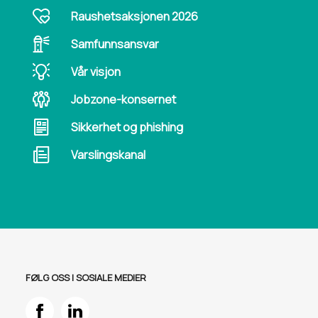
Raushetsaksjonen 2026
Samfunnsansvar
Vår visjon
Jobzone-konsernet
Sikkerhet og phishing
Varslingskanal
FØLG OSS I SOSIALE MEDIER