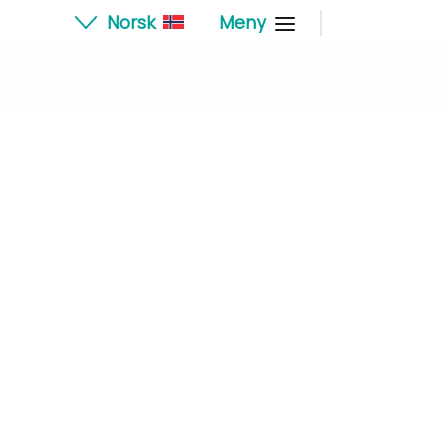
Norsk
Meny